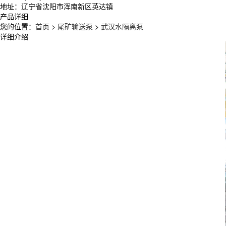
地址：辽宁省沈阳市浑南新区英达镇
产品详细
您的位置：
首页
>
尾矿输送泵
>
武汉水隔离泵
详细介绍