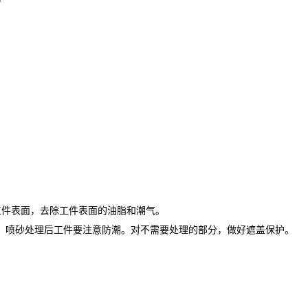
烤工件表面，去除工件表面的油脂和潮气。
，喷砂处理后工件要注意防潮。对不需要处理的部分，做好遮盖保护。