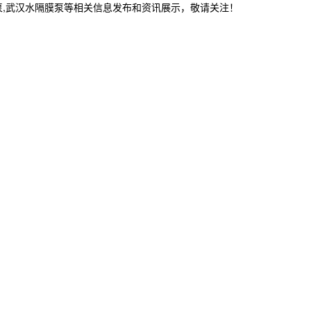
泵,武汉水隔膜泵等相关信息发布和资讯展示，敬请关注！