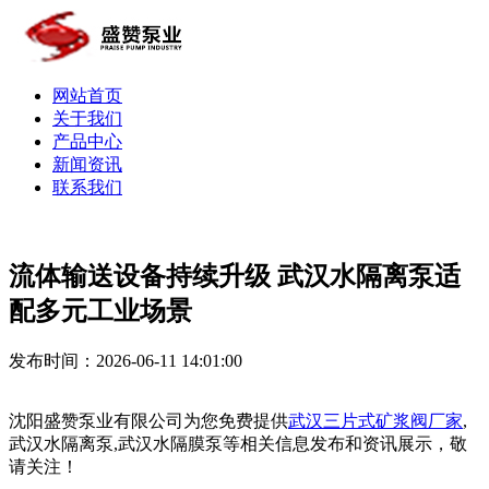
网站首页
关于我们
产品中心
新闻资讯
联系我们
流体输送设备持续升级 武汉水隔离泵适
配多元工业场景
发布时间：2026-06-11 14:01:00
沈阳盛赞泵业有限公司为您免费提供
武汉三片式矿浆阀厂家
,
武汉水隔离泵,武汉水隔膜泵等相关信息发布和资讯展示，敬
请关注！