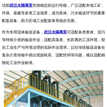
沈阳
武汉水隔离泵
凭借稳定的运行性能，广泛适配本地工矿、
环保、基建等多类工业场景，成为浆体、污水输送环节的重要
配套设备，助力区域工业配套体系稳步完善。
作为专用流体输送设备，
武汉水隔离泵
可适配各类浆体、泥污
等特殊介质的输送作业，适配高落差、长距离的工况环境，契
合工业生产与环境治理的实际作业需求。以往传统输送设备在
复杂介质传输中易出现损耗高、适配性弱等问题，难以适配精
细化工业作业标准。