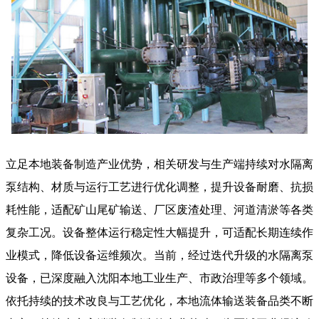
立足本地装备制造产业优势，相关研发与生产端持续对水隔离
泵结构、材质与运行工艺进行优化调整，提升设备耐磨、抗损
耗性能，适配矿山尾矿输送、厂区废渣处理、河道清淤等各类
复杂工况。设备整体运行稳定性大幅提升，可适配长期连续作
业模式，降低设备运维频次。当前，经过迭代升级的
水隔离泵
设备，已深度融入沈阳本地工业生产、市政治理等多个领域。
依托持续的技术改良与工艺优化，本地流体输送装备品类不断